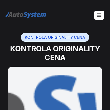
auto-system logo
KONTROLA ORIGINALITY CENA
KONTROLA ORIGINALITY
CENA