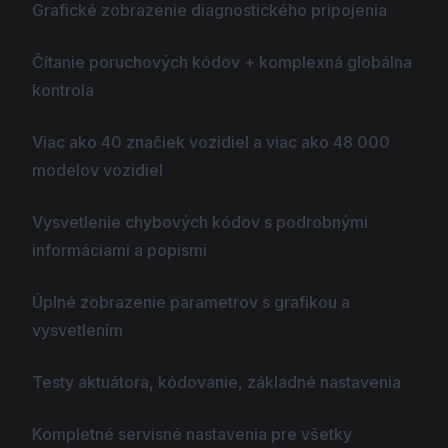
Grafické zobrazenie diagnostického pripojenia
Čítanie poruchových kódov + komplexná globálna
kontrola
Viac ako 40 značiek vozidiel a viac ako 48 000
modelov vozidiel
Vysvetlenie chybových kódov s podrobnými
informáciami a popismi
Úplné zobrazenie parametrov s grafikou a
vysvetlením
Testy aktuátora, kódovanie, základné nastavenia
Kompletné servisné nastavenia pre všetky