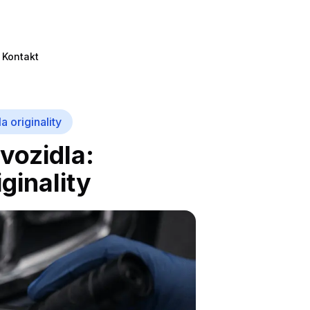
Kontakt
 originality
vozidla:
ginality