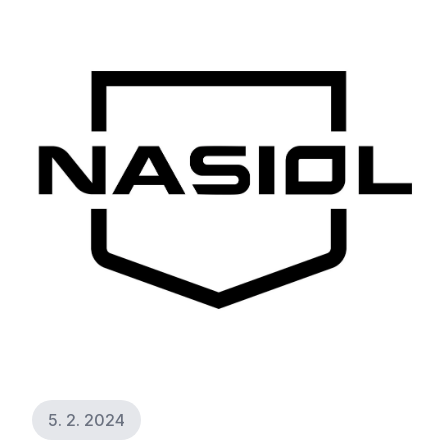
5. 2. 2024