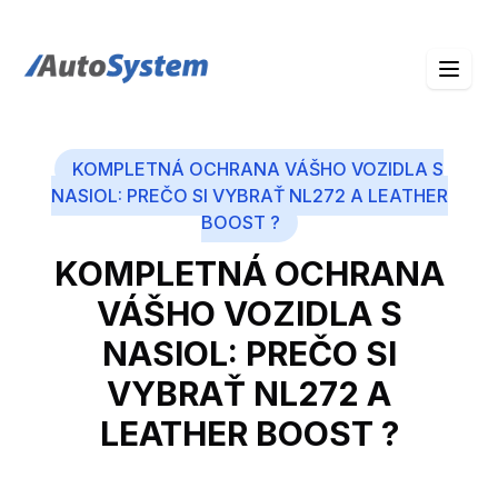
auto-system logo
KOMPLETNÁ OCHRANA VÁŠHO VOZIDLA S
NASIOL: PREČO SI VYBRAŤ NL272 A LEATHER
BOOST ?
KOMPLETNÁ OCHRANA
VÁŠHO VOZIDLA S
NASIOL: PREČO SI
VYBRAŤ NL272 A
LEATHER BOOST ?