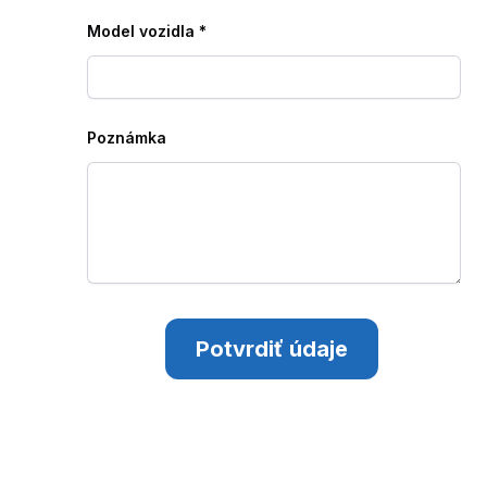
Model vozidla
*
Poznámka
Potvrdiť údaje