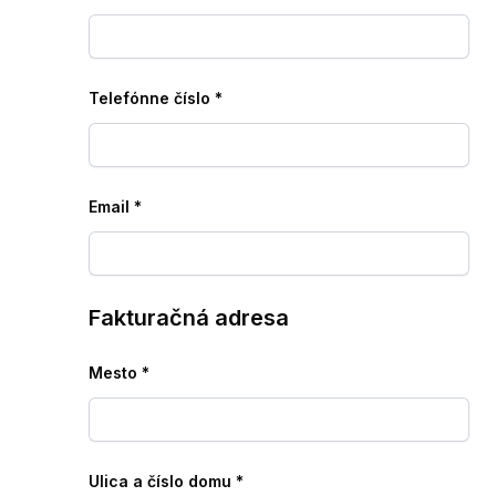
Telefónne číslo
*
Email
*
Fakturačná adresa
Mesto
*
Ulica a číslo domu
*