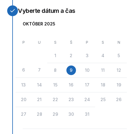
Vyberte dátum a čas
OKTÓBER 2025
P
U
S
Š
P
S
N
1
2
3
4
5
6
7
8
9
10
11
12
13
14
15
16
17
18
19
20
21
22
23
24
25
26
27
28
29
30
31