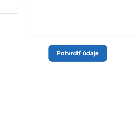
Potvrdiť údaje