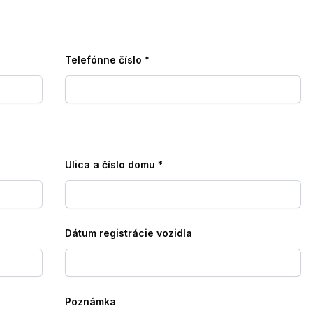
Telefónne číslo
*
Ulica a číslo domu
*
Dátum registrácie vozidla
Poznámka