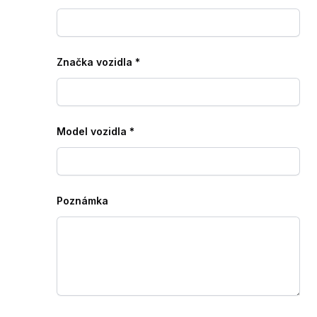
Značka vozidla
*
Model vozidla
*
Poznámka