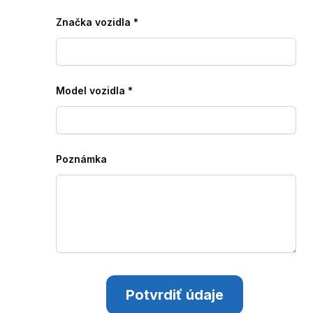
Značka vozidla
*
Model vozidla
*
Poznámka
Potvrdiť údaje