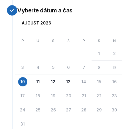
Vyberte dátum a čas
AUGUST 2026
P
U
S
Š
P
S
N
1
2
3
4
5
6
7
8
9
10
11
12
13
14
15
16
17
18
19
20
21
22
23
24
25
26
27
28
29
30
31