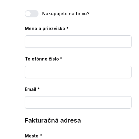
Nakupujete na firmu?
Meno a priezvisko
*
Telefónne číslo
*
Email
*
Fakturačná adresa
Mesto
*