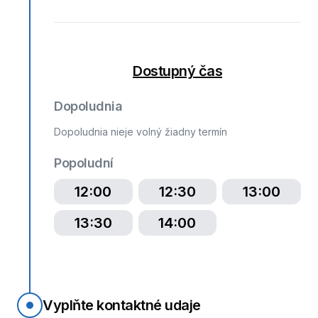
Dostupný čas
Dopoludnia
Dopoludnia nieje volný žiadny termín
Popoludní
12:00
12:30
13:00
13:30
14:00
Vyplňte kontaktné udaje