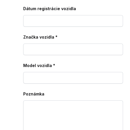
Dátum registrácie vozidla
Značka vozidla
*
Model vozidla
*
Poznámka