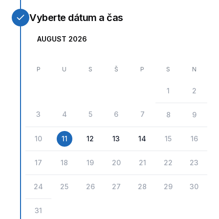
Vyberte dátum a čas
AUGUST 2026
P
U
S
Š
P
S
N
1
2
3
4
5
6
7
8
9
10
11
12
13
14
15
16
17
18
19
20
21
22
23
24
25
26
27
28
29
30
31