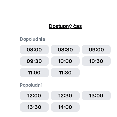
Dostupný čas
Dopoludnia
08:00
08:30
09:00
09:30
10:00
10:30
11:00
11:30
Popoludní
12:00
12:30
13:00
13:30
14:00