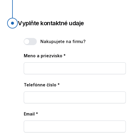
Vyplňte kontaktné udaje
Nakupujete na firmu?
Meno a priezvisko
*
Telefónne číslo
*
Email
*