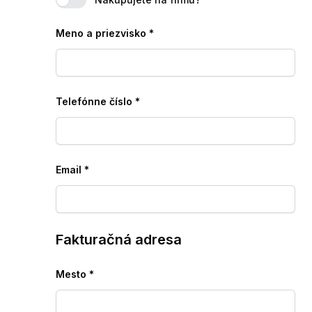
Meno a priezvisko
*
Telefónne číslo
*
Email
*
Fakturačná adresa
Mesto
*