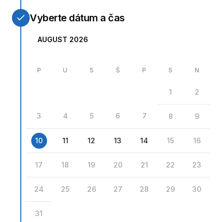
Vyberte dátum a čas
AUGUST 2026
P
U
S
Š
P
S
N
1
2
3
4
5
6
7
8
9
10
11
12
13
14
15
16
17
18
19
20
21
22
23
24
25
26
27
28
29
30
31