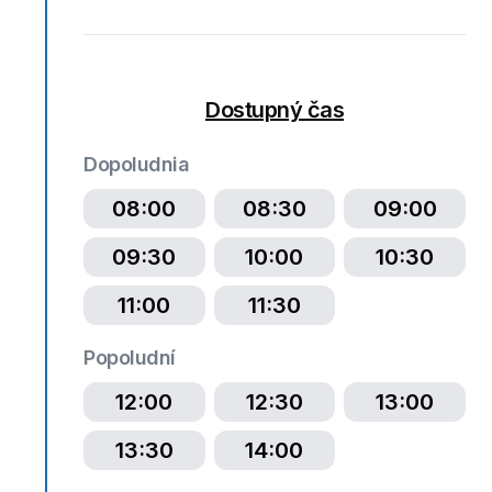
Dostupný čas
Dopoludnia
08:00
08:30
09:00
09:30
10:00
10:30
11:00
11:30
Popoludní
12:00
12:30
13:00
13:30
14:00