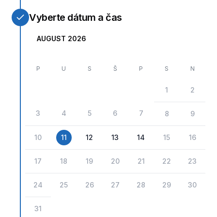
Vyberte dátum a čas
AUGUST 2026
P
U
S
Š
P
S
N
1
2
3
4
5
6
7
8
9
10
11
12
13
14
15
16
17
18
19
20
21
22
23
24
25
26
27
28
29
30
31