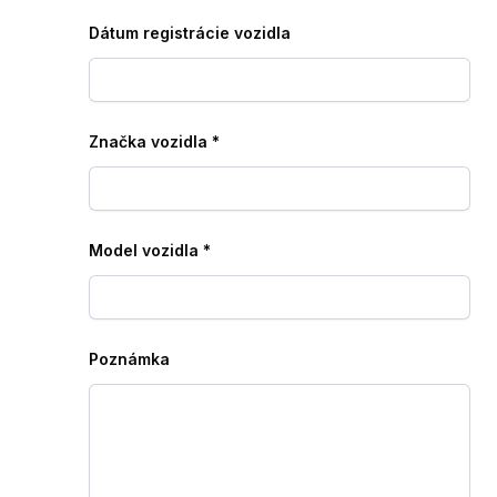
Dátum registrácie vozidla
Značka vozidla
*
Model vozidla
*
Poznámka