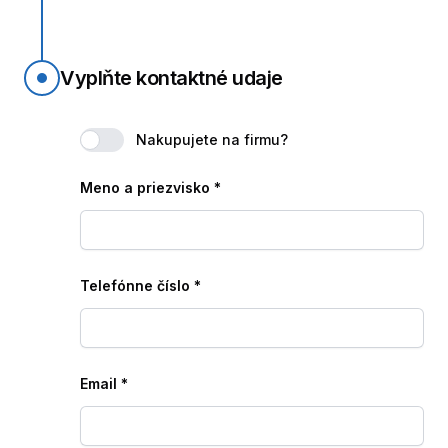
Vyplňte kontaktné udaje
Nakupujete na firmu?
Meno a priezvisko
*
Telefónne číslo
*
Email
*