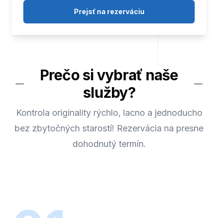
Prejsť na rezerváciu
Prečo si vybrať naše
služby?
Kontrola originality rýchlo, lacno a jednoducho
bez zbytočných starostí! Rezervácia na presne
dohodnutý termín.