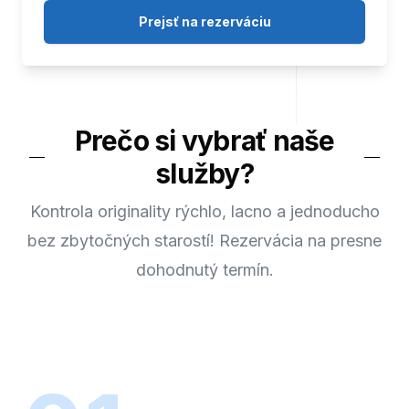
Prejsť na rezerváciu
Prečo si vybrať naše
služby?
Kontrola originality rýchlo, lacno a jednoducho
bez zbytočných starostí! Rezervácia na presne
dohodnutý termín.