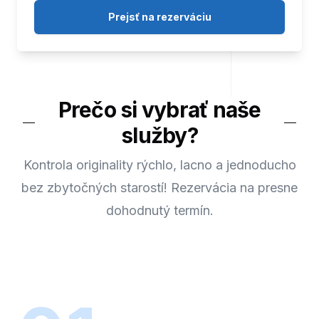
Prejsť na rezerváciu
Prečo si vybrať naše
služby?
Kontrola originality rýchlo, lacno a jednoducho
bez zbytočných starostí! Rezervácia na presne
dohodnutý termín.