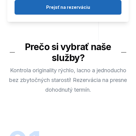
Prejsť na rezerváciu
Prečo si vybrať naše
služby?
Kontrola originality rýchlo, lacno a jednoducho
bez zbytočných starostí! Rezervácia na presne
dohodnutý termín.