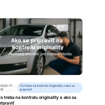
2025-11-
Čo treba na kontrolu originality a ako sa
16
pripraviť
o treba na kontrolu originality a ako sa
ripraviť