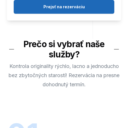
Prejsť na rezerváciu
Prečo si vybrať naše
služby?
Kontrola originality rýchlo, lacno a jednoducho
bez zbytočných starostí! Rezervácia na presne
dohodnutý termín.