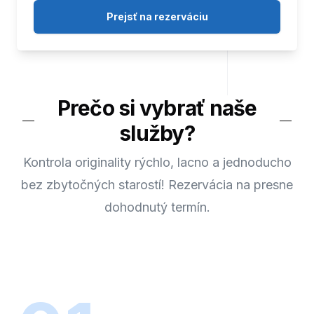
Prejsť na rezerváciu
Prečo si vybrať naše
služby?
Kontrola originality rýchlo, lacno a jednoducho
bez zbytočných starostí! Rezervácia na presne
dohodnutý termín.