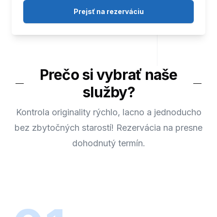
Prejsť na rezerváciu
Prečo si vybrať naše
služby?
Kontrola originality rýchlo, lacno a jednoducho
bez zbytočných starostí! Rezervácia na presne
dohodnutý termín.