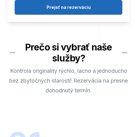
Prejsť na rezerváciu
Prečo si vybrať naše
služby?
Kontrola originality rýchlo, lacno a jednoducho
bez zbytočných starostí! Rezervácia na presne
dohodnutý termín.