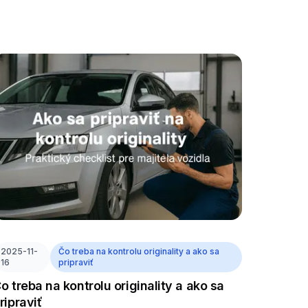
2025-11-
Čo treba na kontrolu originality a ako sa
16
pripraviť
o treba na kontrolu originality a ako sa
ripraviť