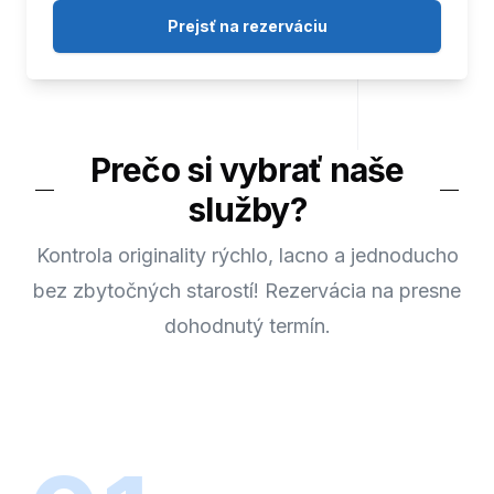
Prejsť na rezerváciu
Prečo si vybrať naše
služby?
Kontrola originality rýchlo, lacno a jednoducho
bez zbytočných starostí! Rezervácia na presne
dohodnutý termín.