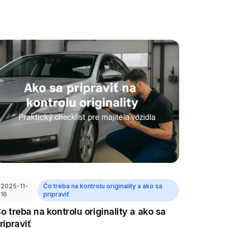
2025-11-
Čo treba na kontrolu originality a ako sa
16
pripraviť
o treba na kontrolu originality a ako sa
ripraviť