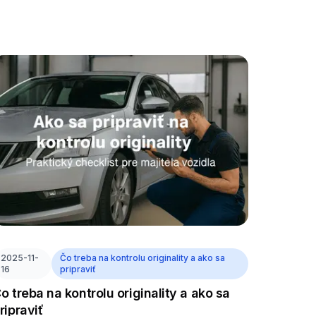
2025-11-
Čo treba na kontrolu originality a ako sa
16
pripraviť
o treba na kontrolu originality a ako sa
ripraviť