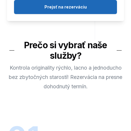
Prejsť na rezerváciu
Prečo si vybrať naše
služby?
Kontrola originality rýchlo, lacno a jednoducho
bez zbytočných starostí! Rezervácia na presne
dohodnutý termín.