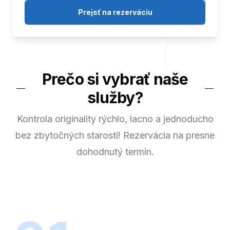
Prejsť na rezerváciu
Prečo si vybrať naše
služby?
Kontrola originality rýchlo, lacno a jednoducho
bez zbytočných starostí! Rezervácia na presne
dohodnutý termín.