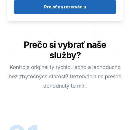
Prejsť na rezerváciu
Prečo si vybrať naše
služby?
Kontrola originality rýchlo, lacno a jednoducho
bez zbytočných starostí! Rezervácia na presne
dohodnutý termín.