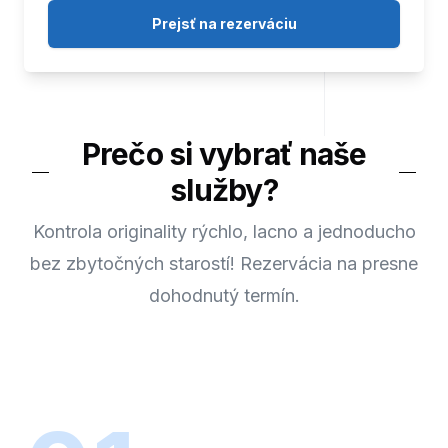
Prejsť na rezerváciu
Prečo si vybrať naše
služby?
Kontrola originality rýchlo, lacno a jednoducho
bez zbytočných starostí! Rezervácia na presne
dohodnutý termín.