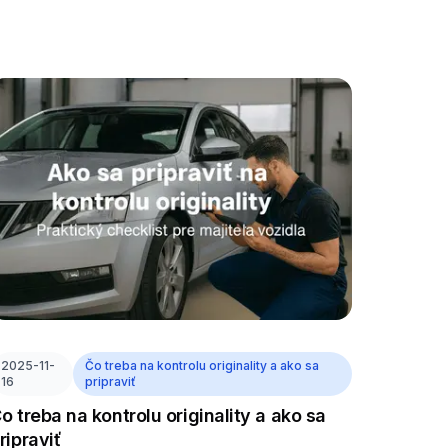
2025-11-
Čo treba na kontrolu originality a ako sa
16
pripraviť
o treba na kontrolu originality a ako sa
ripraviť