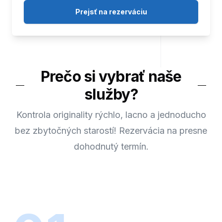
Prejsť na rezerváciu
Prečo si vybrať naše
služby?
Kontrola originality rýchlo, lacno a jednoducho
bez zbytočných starostí! Rezervácia na presne
dohodnutý termín.