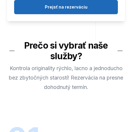
Prejsť na rezerváciu
Prečo si vybrať naše
služby?
Kontrola originality rýchlo, lacno a jednoducho
bez zbytočných starostí! Rezervácia na presne
dohodnutý termín.