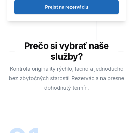
Prejsť na rezerváciu
Prečo si vybrať naše
služby?
Kontrola originality rýchlo, lacno a jednoducho
bez zbytočných starostí! Rezervácia na presne
dohodnutý termín.