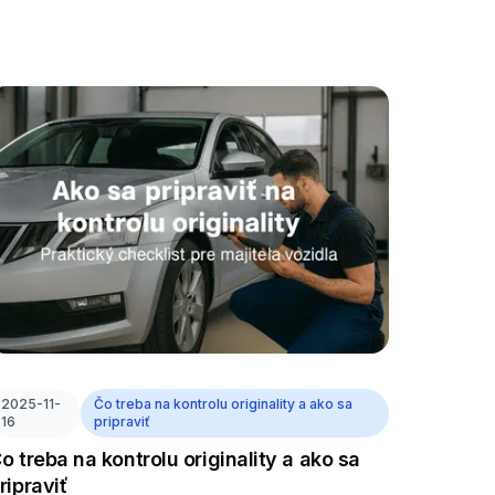
2025-11-
Čo treba na kontrolu originality a ako sa
16
pripraviť
o treba na kontrolu originality a ako sa
ripraviť