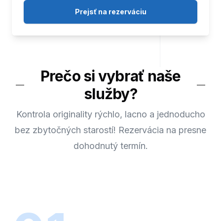
Prejsť na rezerváciu
Prečo si vybrať naše
služby?
Kontrola originality rýchlo, lacno a jednoducho
bez zbytočných starostí! Rezervácia na presne
dohodnutý termín.