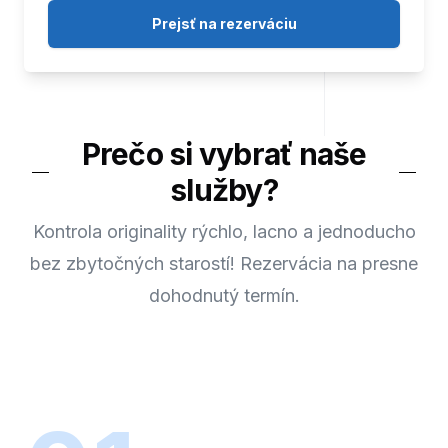
Prejsť na rezerváciu
Prečo si vybrať naše
služby?
Kontrola originality rýchlo, lacno a jednoducho
bez zbytočných starostí! Rezervácia na presne
dohodnutý termín.