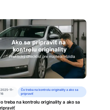
2025-11-
Čo treba na kontrolu originality a ako sa
16
pripraviť
o treba na kontrolu originality a ako sa
ripraviť