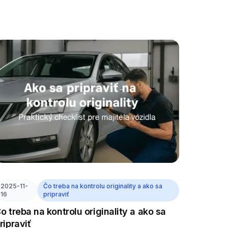
2025-11-
Čo treba na kontrolu originality a ako sa
16
pripraviť
o treba na kontrolu originality a ako sa
ripraviť