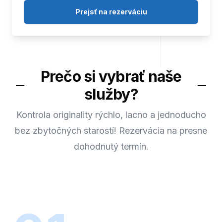
Prejsť na rezerváciu
Prečo si vybrať naše
služby?
Kontrola originality rýchlo, lacno a jednoducho
bez zbytočných starostí! Rezervácia na presne
dohodnutý termín.