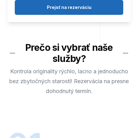
Prejsť na rezerváciu
Prečo si vybrať naše
služby?
Kontrola originality rýchlo, lacno a jednoducho
bez zbytočných starostí! Rezervácia na presne
dohodnutý termín.