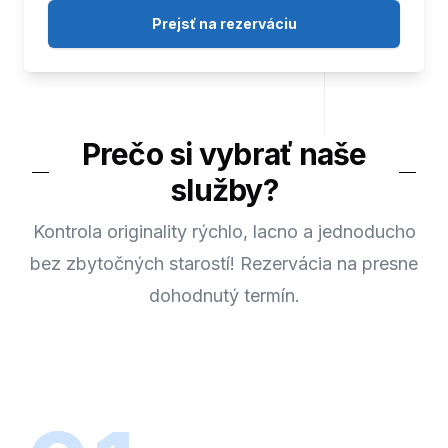
Prejsť na rezerváciu
Prečo si vybrať naše
služby?
Kontrola originality rýchlo, lacno a jednoducho
bez zbytočných starostí! Rezervácia na presne
dohodnutý termín.