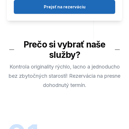
Prejsť na rezerváciu
Prečo si vybrať naše
služby?
Kontrola originality rýchlo, lacno a jednoducho
bez zbytočných starostí! Rezervácia na presne
dohodnutý termín.