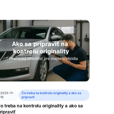
2025-11-
Čo treba na kontrolu originality a ako sa
16
pripraviť
o treba na kontrolu originality a ako sa
ripraviť