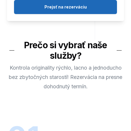
Prejsť na rezerváciu
Prečo si vybrať naše
služby?
Kontrola originality rýchlo, lacno a jednoducho
bez zbytočných starostí! Rezervácia na presne
dohodnutý termín.