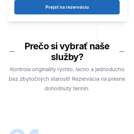
Prejsť na rezerváciu
Prečo si vybrať naše
služby?
Kontrola originality rýchlo, lacno a jednoducho
bez zbytočných starostí! Rezervácia na presne
dohodnutý termín.