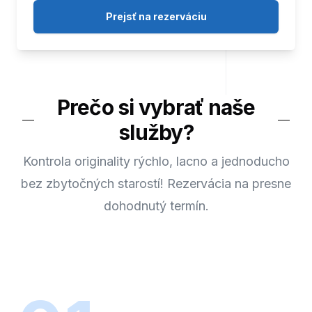
Prejsť na rezerváciu
Prečo si vybrať naše
služby?
Kontrola originality rýchlo, lacno a jednoducho
bez zbytočných starostí! Rezervácia na presne
dohodnutý termín.