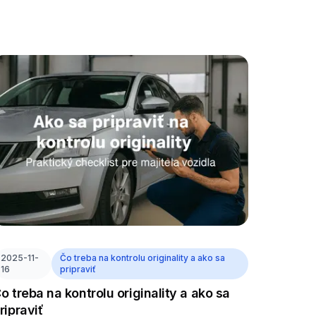
2025-11-
Čo treba na kontrolu originality a ako sa
16
pripraviť
o treba na kontrolu originality a ako sa
ripraviť