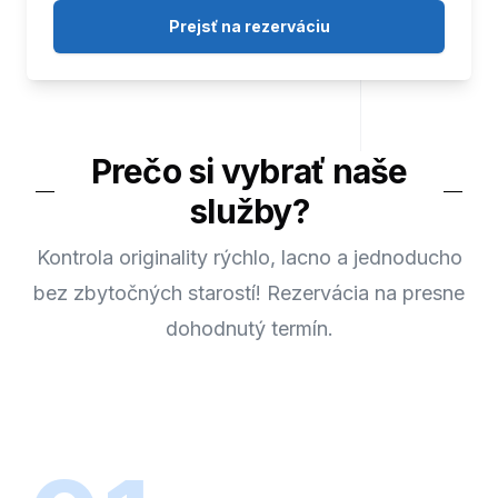
Prejsť na rezerváciu
Prečo si vybrať naše
služby?
Kontrola originality rýchlo, lacno a jednoducho
bez zbytočných starostí! Rezervácia na presne
dohodnutý termín.