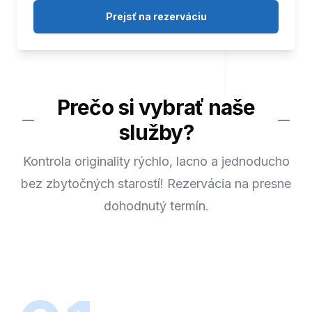
Prejsť na rezerváciu
Prečo si vybrať naše
služby?
Kontrola originality rýchlo, lacno a jednoducho
bez zbytočných starostí! Rezervácia na presne
dohodnutý termín.