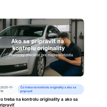
2025-11-
Čo treba na kontrolu originality a ako sa
16
pripraviť
o treba na kontrolu originality a ako sa
ripraviť