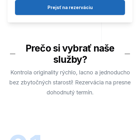
Prejsť na rezerváciu
Prečo si vybrať naše
služby?
Kontrola originality rýchlo, lacno a jednoducho
bez zbytočných starostí! Rezervácia na presne
dohodnutý termín.